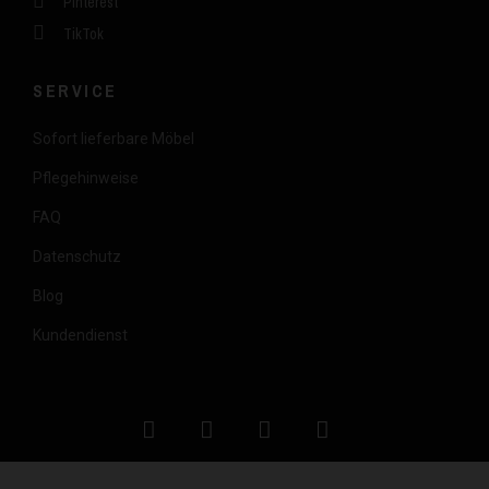
Pinterest
TikTok
SERVICE
Sofort lieferbare Möbel
Pflegehinweise
FAQ
Datenschutz
Blog
Kundendienst