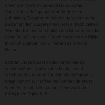
unser Sortiment an Ledersofas, Ecksofas,
Schlafsofas, Boxspringbetten, Matratzen,
Schränken, Esszimmertischen und vielem mehr.
Du kannst dein ausgewähltes Sofa einfach deinen
Warenkorb in unseren Onlineshop hinzufügen oder
deine Bestellung ganz einfach bei uns in der Filiale
in Zürich abgeben und wir liefern es dir nach
Hause.
Letzten Endes musst du dich entscheiden
welches Modell, mit welcher Funktion und
welchem Bezugsstoff für dein Wohnzimmer in
Frage kommt. Wir hoffen, wir konnten dir etwas
weiterhelfen und wünschen dir viel Spaß und
Erfolg beim Einkaufen!