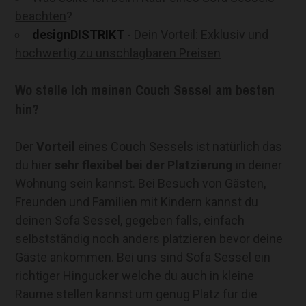
beachten
?
designDISTRIKT
-
Dein Vorteil: Exklusiv und
hochwertig zu unschlagbaren Preisen
Wo stelle Ich meinen Couch Sessel am besten
hin?
Der
Vorteil
eines Couch Sessels ist natürlich das
du hier
sehr flexibel bei der Platzierung
in deiner
Wohnung sein kannst. Bei Besuch von Gästen,
Freunden und Familien mit Kindern kannst du
deinen Sofa Sessel, gegeben falls, einfach
selbstständig noch anders platzieren bevor deine
Gäste ankommen. Bei uns sind Sofa Sessel ein
richtiger Hingucker welche du auch in kleine
Räume stellen kannst um genug Platz für die