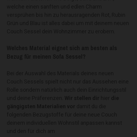
welche einen sanften und edlen Charm
versprühen bis hin zu herausragenden Rot, Rubin
Grün und Blau ist alles dabei um mit deinem neuen
Couch Sessel dein Wohnzimmer zu erobern.
Welches Material eignet sich am besten als
Bezug für meinen Sofa Sessel?
Bei der Auswahl des Materials deines neuen
Couch Sessels spielt nicht nur das Aussehen eine
Rolle sondern natürlich auch dein Einrichtungsstil
und deine Präferenzen.
Wir stellen dir
hier
die
gängigsten Materialien
vor
damit du die
folgenden Bezugstoffe für deine neue Couch
deinem individuellen Wohnstil anpassen kannst
und den für dich am