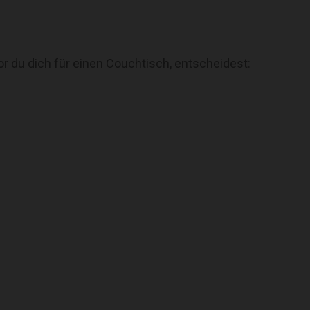
r du dich für einen Couchtisch, entscheidest: