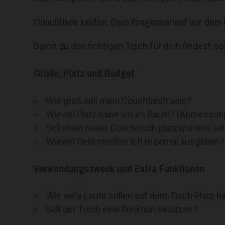
Couchtisch kaufen: Dein Fragenverlauf vor dem
Damit du den richtigen Tisch für dich findest, sol
Größe, Platz und Budget
Wie groß soll mein Couchtisch sein?
Wieviel Platz habe Ich im Raum? (Abmessun
Soll mein neuer Couchtisch platzsparend se
Wieviel Geld möchte Ich maximal ausgeben?
Verwendungszweck und Extra Funktionen
Wie viele Leute sollen auf dem Tisch Platz 
Soll der Tisch eine Funktion besitzen?