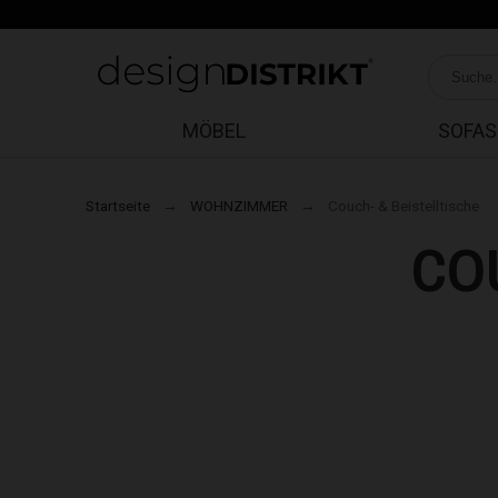
MÖBEL
SOFAS
Startseite
WOHNZIMMER
Couch- & Beistelltische
CO