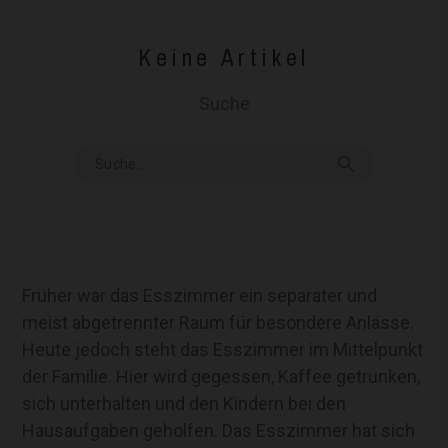
Keine Artikel
Suche
Früher war das Esszimmer ein separater und
meist abgetrennter Raum für besondere Anlässe.
Heute jedoch steht das Esszimmer im Mittelpunkt
der Familie. Hier wird gegessen, Kaffee getrunken,
sich unterhalten und den Kindern bei den
Hausaufgaben geholfen. Das Esszimmer hat sich