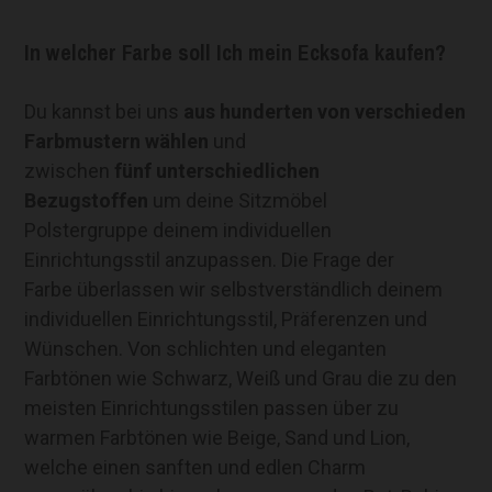
In welcher Farbe soll Ich mein Ecksofa kaufen?
Du kannst bei uns
aus hunderten von verschieden
Farbmustern
wählen
und
zwischen
fünf unterschiedlichen
Bezugstoffen
um deine Sitzmöbel
Polstergruppe deinem individuellen
Einrichtungsstil anzupassen. Die Frage der
Farbe überlassen wir selbstverständlich deinem
individuellen Einrichtungsstil, Präferenzen und
Wünschen. Von schlichten und eleganten
Farbtönen wie Schwarz, Weiß und Grau die zu den
meisten Einrichtungsstilen passen über zu
warmen Farbtönen wie Beige, Sand und Lion,
welche einen sanften und edlen Charm