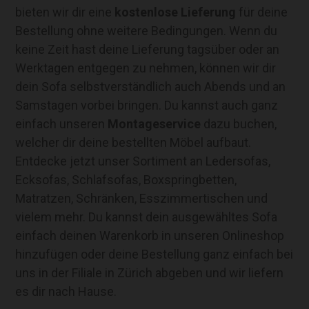
bieten wir dir eine
kostenlose Lieferung
für deine
Bestellung ohne weitere Bedingungen. Wenn du
keine Zeit hast deine Lieferung tagsüber oder an
Werktagen entgegen zu nehmen, können wir dir
dein Sofa selbstverständlich auch Abends und an
Samstagen vorbei bringen. Du kannst auch ganz
einfach unseren
Montageservice
dazu buchen,
welcher dir deine bestellten Möbel aufbaut.
Entdecke jetzt unser Sortiment an Ledersofas,
Ecksofas, Schlafsofas, Boxspringbetten,
Matratzen, Schränken, Esszimmertischen und
vielem mehr. Du kannst dein ausgewähltes Sofa
einfach deinen Warenkorb in unseren Onlineshop
hinzufügen oder deine Bestellung ganz einfach bei
uns in der Filiale in Zürich abgeben und wir liefern
es dir nach Hause.