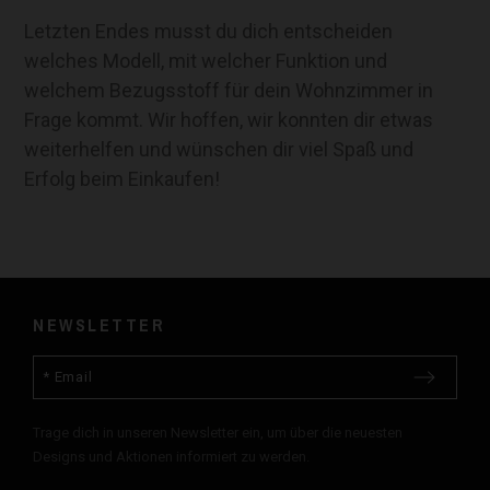
Letzten Endes musst du dich entscheiden
welches Modell, mit welcher Funktion und
welchem Bezugsstoff für dein Wohnzimmer in
Frage kommt. Wir hoffen, wir konnten dir etwas
weiterhelfen und wünschen dir viel Spaß und
Erfolg beim Einkaufen!
NEWSLETTER
Trage dich in unseren Newsletter ein, um über die neuesten
Designs und Aktionen informiert zu werden.