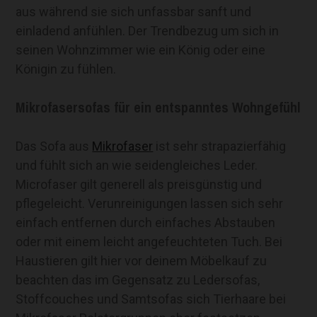
aus während sie sich unfassbar sanft und
einladend anfühlen. Der Trendbezug um sich in
seinen Wohnzimmer wie ein König oder eine
Königin zu fühlen.
Mikrofasersofas für ein entspanntes Wohngefühl
Das Sofa aus
Mikrofaser
ist sehr strapazierfähig
und fühlt sich an wie seidengleiches Leder.
Microfaser gilt generell als preisgünstig und
pflegeleicht. Verunreinigungen lassen sich sehr
einfach entfernen durch einfaches Abstauben
oder mit einem leicht angefeuchteten Tuch. Bei
Haustieren gilt hier vor deinem Möbelkauf zu
beachten das im Gegensatz zu Ledersofas,
Stoffcouches und Samtsofas sich Tierhaare bei