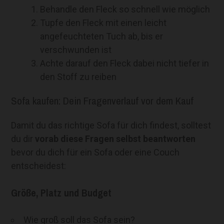
Behandle den Fleck so schnell wie möglich
Tupfe den Fleck mit einen leicht
angefeuchteten Tuch ab, bis er
verschwunden ist
Achte darauf den Fleck dabei nicht tiefer in
den Stoff zu reiben
Sofa kaufen: Dein Fragenverlauf vor dem Kauf
Damit du das richtige Sofa für dich findest, solltest
du dir
vorab diese Fragen selbst beantworten
bevor du dich für ein Sofa oder eine Couch
entscheidest:
Größe, Platz und Budget
Wie groß soll das Sofa sein?