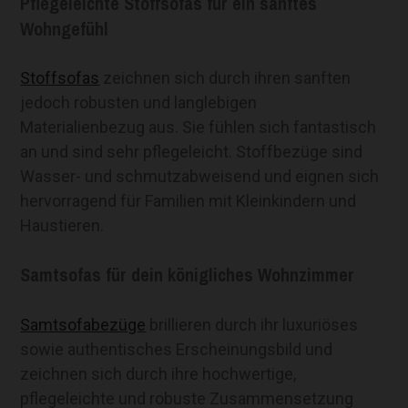
Pflegeleichte Stoffsofas für ein sanftes
Wohngefühl
Stoffsofas
zeichnen sich durch ihren sanften
jedoch robusten und langlebigen
Materialienbezug aus. Sie fühlen sich fantastisch
an und sind sehr pflegeleicht. Stoffbezüge sind
Wasser- und schmutzabweisend und eignen sich
hervorragend für Familien mit Kleinkindern und
Haustieren.
Samtsofas für dein königliches Wohnzimmer
Samtsofabezüge
brillieren durch ihr luxuriöses
sowie authentisches Erscheinungsbild und
zeichnen sich durch ihre hochwertige,
pflegeleichte und robuste Zusammensetzung