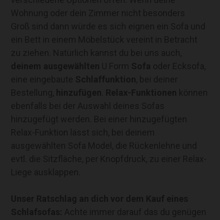
Wohnung oder dein Zimmer nicht besonders
Groß sind dann würde es sich eignen ein Sofa und
ein Bett in einem Möbelstück vereint in Betracht
zu ziehen. Natürlich kannst du bei uns auch,
deinem ausgewählten
U Form
Sofa
oder Ecksofa,
eine eingebaute
Schlaffunktion
, bei deiner
Bestellung,
hinzufügen
.
Relax-Funktionen
können
ebenfalls bei der Auswahl deines Sofas
hinzugefügt werden. Bei einer hinzugefügten
Relax-Funktion lässt sich, bei deinem
ausgewählten Sofa Model, die Rückenlehne und
evtl. die Sitzfläche, per Knopfdruck, zu einer Relax-
Liege ausklappen.
Unser Ratschlag an dich vor dem Kauf eines
Schlafsofas:
Achte immer darauf das du genügen