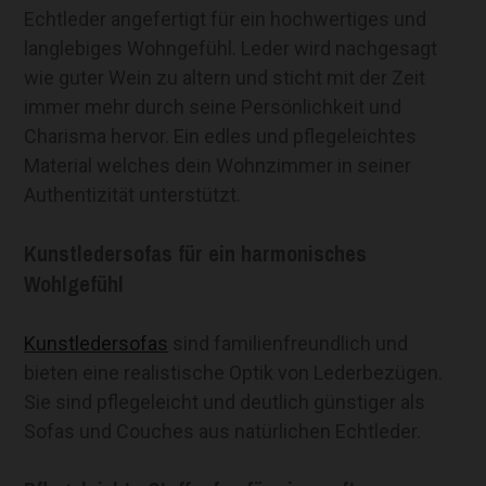
Echtleder angefertigt für ein hochwertiges und
langlebiges Wohngefühl. Leder wird nachgesagt
wie guter Wein zu altern und sticht mit der Zeit
immer mehr durch seine Persönlichkeit und
Charisma hervor. Ein edles und pflegeleichtes
Material welches dein Wohnzimmer in seiner
Authentizität unterstützt.
Kunstledersofas für ein harmonisches
Wohlgefühl
Kunstledersofas
sind familienfreundlich und
bieten eine realistische Optik von Lederbezügen.
Sie sind pflegeleicht und deutlich günstiger als
Sofas und Couches aus natürlichen Echtleder.