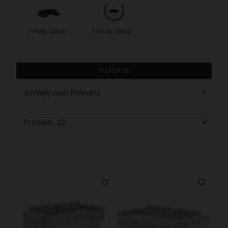
U Form Sofas
3 Sitzer Sofas
FILTER
Sortiere nach: Relevanz
Pro Seite: 32