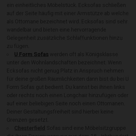
ein einheitliches Möbelstück. Ecksofas schließen
auf der Seite häufig mit einer Armstütze ab welche
als Ottomane bezeichnet wird. Ecksofas sind sehr
wandelbar und bieten eine hervorragende
Gelegenheit zusätzliche Schlaffunktionen hinzu
zu fügen.
U Form Sofas
werden oft als Königsklasse
unter den Wohnlandschaften bezeichnet. Wenn
Ecksofas nicht genug Platz in Anspruch nehmen
für deine großen Räumlichkeiten dann bist du bei U
Form Sofas gut bedient. Du kannst bei ihnen links
oder rechts noch einen Longchair hinzufügen oder
auf einer beliebigen Seite noch einen Ottomanen.
Deiner Gestaltungsfreiheit sind hierbei keine
Grenzen gesetzt.
Chesterfield
Sofas sind eine Möbelsitzgruppe