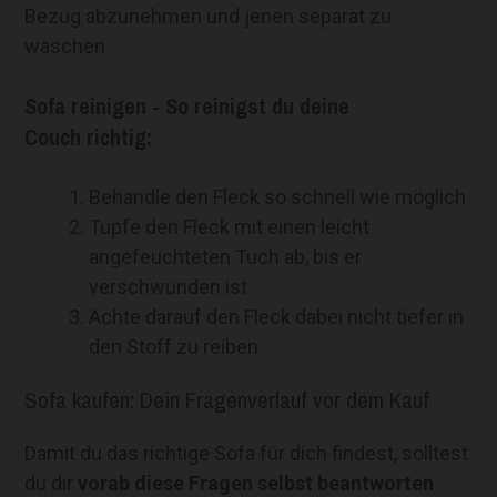
Bezug abzunehmen und jenen separat zu
waschen
Sofa reinigen - So reinigst du deine
Couch richtig:
Behandle den Fleck so schnell wie möglich
Tupfe den Fleck mit einen leicht
angefeuchteten Tuch ab, bis er
verschwunden ist
Achte darauf den Fleck dabei nicht tiefer in
den Stoff zu reiben
Sofa kaufen: Dein Fragenverlauf vor dem Kauf
Damit du das richtige Sofa für dich findest, solltest
du dir
vorab diese Fragen selbst beantworten