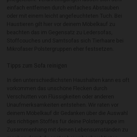
einfach entfernen durch einfaches Abstauben
oder mit einem leicht angefeuchteten Tuch. Bei
Haustieren gilt hier vor deinem Möbelkauf zu
beachten das im Gegensatz zu Ledersofas,
Stoffcouches und Samtsofas sich Tierhaare bei
Mikrofaser Polstergruppen eher festsetzen.
Tipps zum Sofa reinigen
In den unterschiedlichsten Haushalten kann es oft
vorkommen das unschöne Flecken durch
Verschütten von Flüssigkeiten oder anderen
Unaufmerksamkeiten entstehen. Wir raten vor
deinem Möbelkauf dir Gedanken über die Auswahl
des richtigen Stoffes für deine Polstergruppe im
Zusammenhang mit deinen Lebensumständen zu