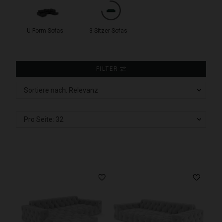
U Form Sofas
3 Sitzer Sofas
FILTER
Sortiere nach: Relevanz
Pro Seite: 32