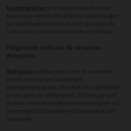
Kunstledersofas
sind familienfreundlich und
bieten eine realistische Optik von Lederbezügen.
Sie sind pflegeleicht und deutlich günstiger als
Sofas und Couches aus natürlichen Echtleder.
Pflegeleichte Stoffsofas für ein sanftes
Wohngefühl
Stoffsofas
zeichnen sich durch ihren sanften
jedoch robusten und langlebigen
Materialienbezug aus. Sie fühlen sich fantastisch
an und sind sehr pflegeleicht. Stoffbezüge sind
Wasser- und schmutzabweisend und eignen sich
hervorragend für Familien mit Kleinkindern und
Haustieren.