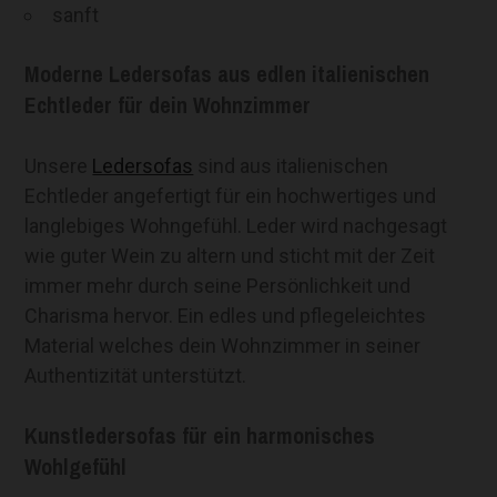
sanft
Moderne Ledersofas aus edlen italienischen
Echtleder für dein Wohnzimmer
Unsere
Ledersofas
sind aus italienischen
Echtleder angefertigt für ein hochwertiges und
langlebiges Wohngefühl. Leder wird nachgesagt
wie guter Wein zu altern und sticht mit der Zeit
immer mehr durch seine Persönlichkeit und
Charisma hervor. Ein edles und pflegeleichtes
Material welches dein Wohnzimmer in seiner
Authentizität unterstützt.
Kunstledersofas für ein harmonisches
Wohlgefühl