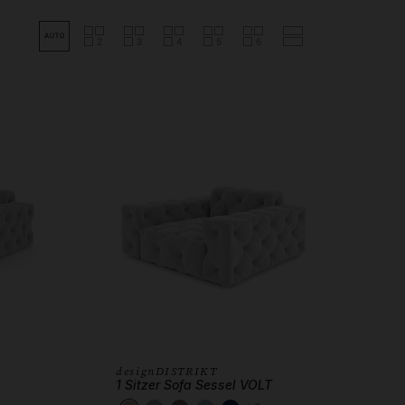
designDISTRIKT
1 Sitzer Sofa Sessel VOLT