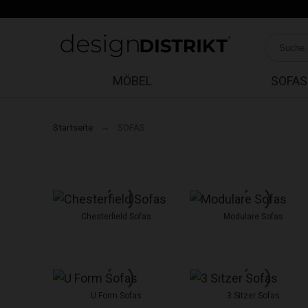
MÖBEL
SOFAS
Startseite
SOFAS
Chesterfield Sofas
Modulare Sofas
U Form Sofas
3 Sitzer Sofas