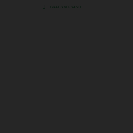
GRATIS VERSAND